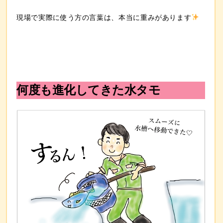
現場で実際に使う方の言葉は、本当に重みがあります
何度も進化してきた水タモ