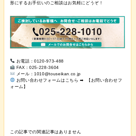
形にするお手伝いのご相談はお気軽にどうぞ！
お電話
：0120-973-488
FAX
：025-228-3604
メール
：
1010@touseikan.co.jp
お問い合わせフォーム
はこちら ➡︎ 【
お問い合わせフ
ォーム
】
この記事での関連記事はありません