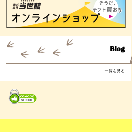
Blog
一覧を見る