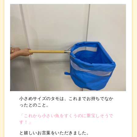
小さめサイズのタモは、これまでお持ちでなか
ったとのこと。
「これから小さい魚をすくうのに重宝しそうで
す！」
と嬉しいお言葉をいただきました。