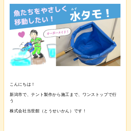
こんにちは！
新潟市で、テント製作から施工まで、ワンストップで行
う
株式会社当世館（とうせいかん）です！