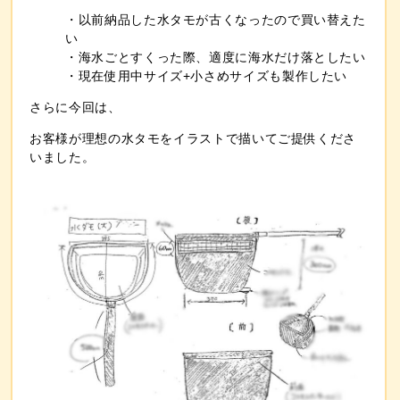
・以前納品した水タモが古くなったので買い替えた
い
・海水ごとすくった際、適度に海水だけ落としたい
・現在使用中サイズ+小さめサイズも製作したい
さらに今回は、
お客様が
理想の水タモ
をイラストで描いてご提供くださ
いました。