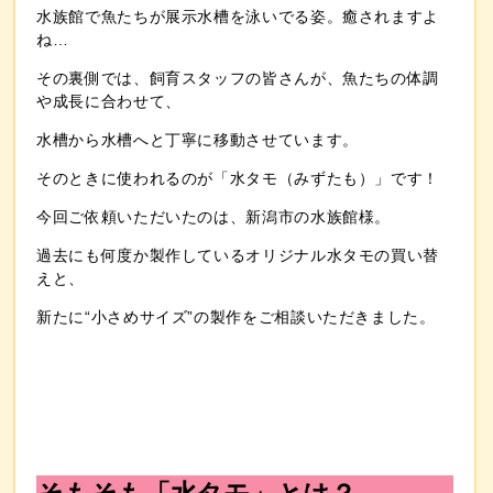
水族館で魚たちが展示水槽を泳いでる姿。癒されますよ
ね…
その裏側では、飼育スタッフの皆さんが、魚たちの体調
や成長に合わせて、
水槽から水槽へと丁寧に移動させています。
そのときに使われるのが「水タモ（みずたも）」です！
今回ご依頼いただいたのは、新潟市の水族館様。
過去にも何度か製作しているオリジナル水タモの買い替
えと、
新たに“小さめサイズ”の製作をご相談いただきました。