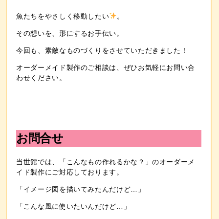
魚たちをやさしく移動したい
。
その想いを、形にするお手伝い。
今回も、素敵なものづくりをさせていただきました！
オーダーメイド製作のご相談は、ぜひお気軽にお問い合
わせください。
お問合せ
当世館では、「こんなもの作れるかな？」のオーダーメ
イド製作にご対応しております。
「イメージ図を描いてみたんだけど…」
「こんな風に使いたいんだけど…」