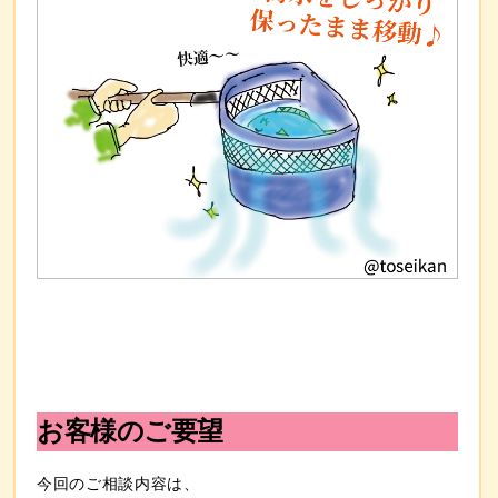
お客様のご要望
今回のご相談内容は、