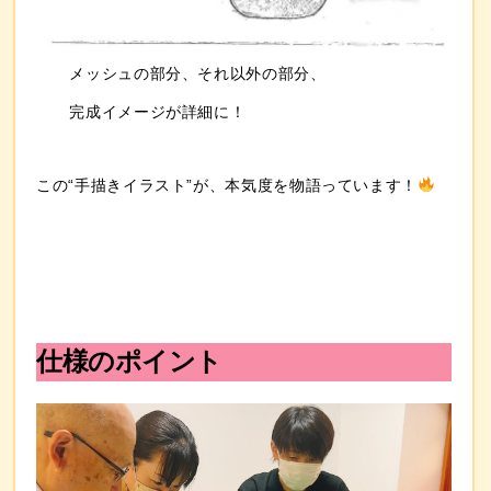
メッシュの部分、それ以外の部分、
完成イメージが詳細に！
この“手描きイラスト”が、本気度を物語っています！
仕様のポイント