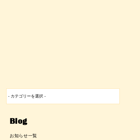
Blog
お知らせ一覧