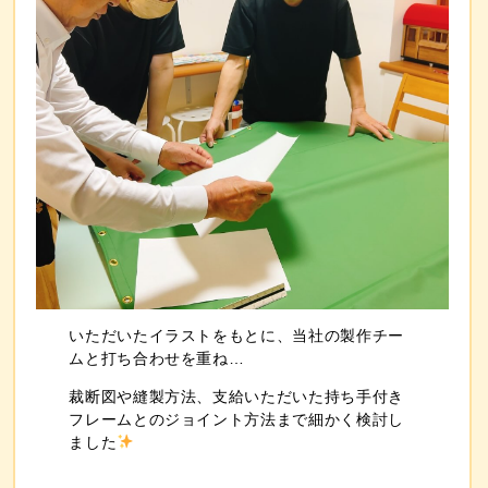
いただいたイラストをもとに、当社の製作チー
ムと打ち合わせを重ね…
裁断図や縫製方法、支給いただいた持ち手付き
フレームとのジョイント方法まで細かく検討
し
ました