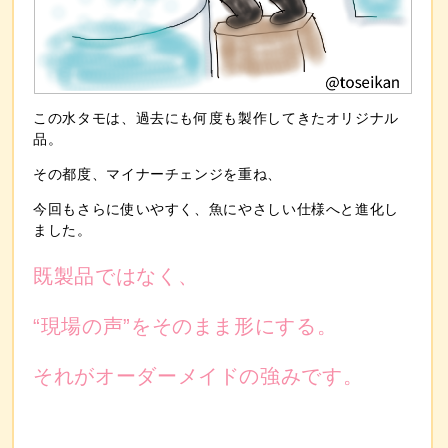
この水タモは、過去にも何度も製作してきたオリジナル
品。
その都度、マイナーチェンジを重ね、
今回もさらに使いやすく、魚にやさしい仕様へと進化し
ました。
既製品ではなく、
“現場の声”をそのまま形にする。
それがオーダーメイドの強みです。