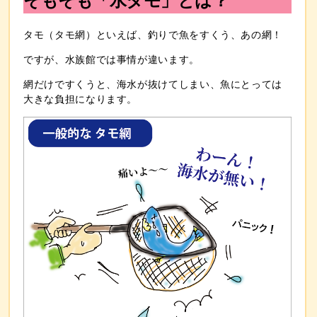
そもそも「水タモ」とは？
タモ（タモ網）といえば、釣りで魚をすくう、あの網！
ですが、水族館では事情が違います。
網だけですくうと、海水が抜けてしまい、魚にとっては
大きな負担になります。