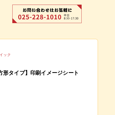
イック
方形タイプ】印刷イメージシート