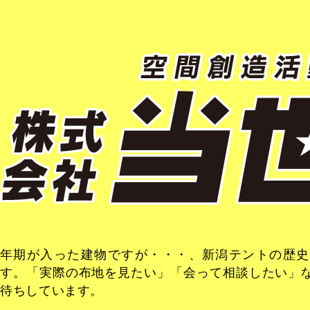
年期が入った建物ですが・・・、新潟テントの歴史
す。「実際の布地を見たい」「会って相談したい」
待ちしています。