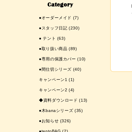
Category
●オーダーメイド (7)
●スタッフ日記 (230)
● テント (63)
●取り扱い商品 (89)
●専用の保護カバー (10)
●間仕切シリーズ (40)
キャンペーン1 (1)
キャンペーン2 (4)
◆資料ダウンロード (13)
●木banaシリーズ (35)
●お知らせ (326)
●tentoBAG (2)