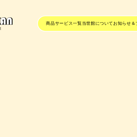
商品サービス一覧
当世館について
お知らせ＆