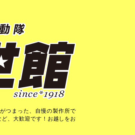
がつまった、自慢の製作所で
など、大歓迎です！お越しをお