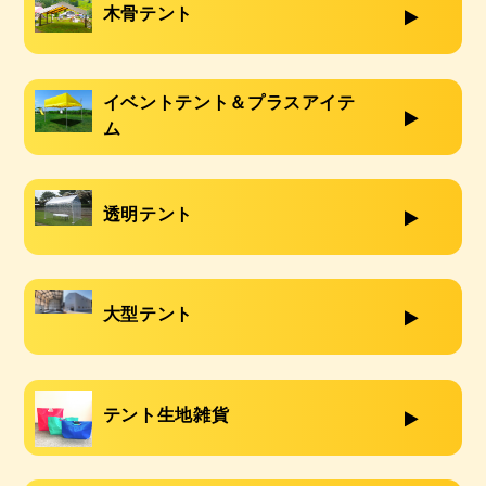
木骨テント
イベントテント＆プラスアイテ
ム
透明テント
大型テント
テント生地雑貨