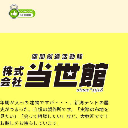
年期が入った建物ですが・・・、新潟テントの歴
史がつまった、自慢の製作所です。「実際の布地を
見たい」「会って相談したい」など、大歓迎です！
お越しをお待ちしています。