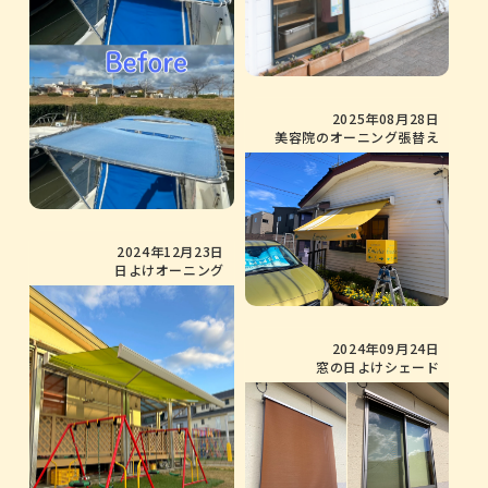
2025年08月28日
美容院のオーニング張替え
2024年12月23日
日よけオーニング
2024年09月24日
窓の日よけシェード