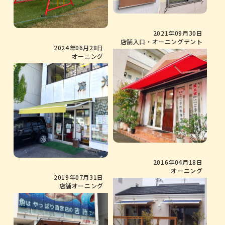
2021年09月30日
店舗入口・オーニングテント
2024年06月28日
オーニング
2016年04月18日
オーニング
2019年07月31日
店舗オーニング