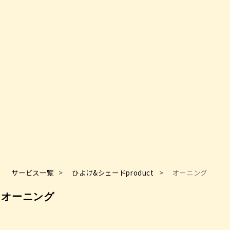
サービス一覧
ひよけ&シェードproduct
オーニング
オーニング