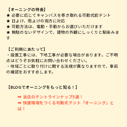
【オーニングの特長】
★ 必要に応じてキャンバスを巻き取れる可動式庇テント
★ 日よけ、雨よけの両方に対応
★ 可動方法は、電動・手動からお選びいただけます
★ 無駄のないデザインで、建物の外観にしっくりと馴染みま
す
【ご利用にあたって】
・設置工事には、下地工事が必要な場合があります。ご不明
点はどうぞお気軽にお問い合わせください。
・地域ごとに取り付けに関する法規が異なりますので、事前
の確認をおすすめします。
【BLOGでオーニングをもっと知る！】
➡ 当店のテントラインナップ5選！
➡ 快適環境をつくる可動式テント「オーニング」と
は！