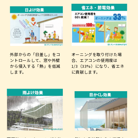
外部からの「日差し」をコ
オーニングを取り付けた場
ントロールして、窓や外壁
合、エアコンの使用度は
から侵入する「熱」を低減
1/3（33%）になり、省エネ
します。
に貢献します。