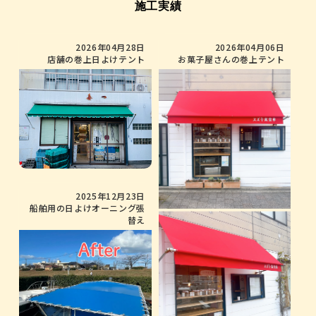
施工実績
2026年04月28日
2026年04月06日
店舗の巻上日よけテント
お菓子屋さんの巻上テント
2025年12月23日
船舶用の日よけオーニング張
替え