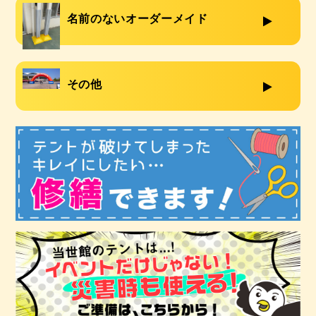
名前のないオーダーメイド
その他